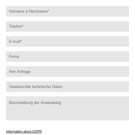
Information about GDPR