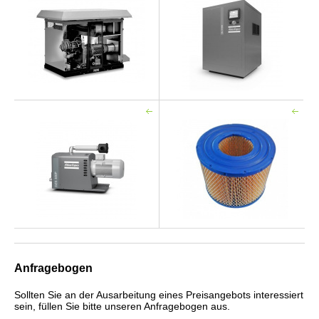
Anfragebogen
Sollten Sie an der Ausarbeitung eines Preisangebots interessiert
sein, füllen Sie bitte unseren Anfragebogen aus.