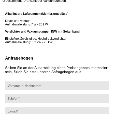
Ölgeschmierte Drehschieber-Vakuumpumpen
Alita lineare Luftpumpen (Membrangebläse)
Druck und Vakuum
Aufnahmeleistung 7 W - 261 W
Verdichter und Vakuumpumpen INW mit Seitenkanal
Einstufige, Zweistufige, Hochdruckverdichter
Aufnahmeleistung: 0,2 kW - 25 kW
Anfragebogen
Sollten Sie an der Ausarbeitung eines Preisangebots interessiert
sein, füllen Sie bitte unseren Anfragebogen aus.