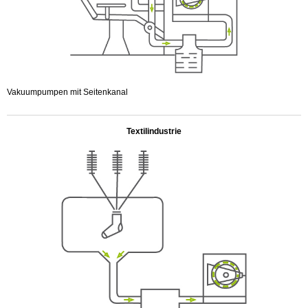
Vakuumpumpen mit Seitenkanal
.
Textilindustrie