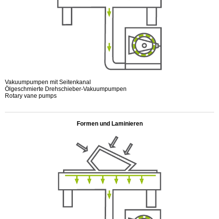
Vakuumpumpen mit Seitenkanal
Ölgeschmierte Drehschieber-Vakuumpumpen
Rotary vane pumps
.
Formen und Laminieren