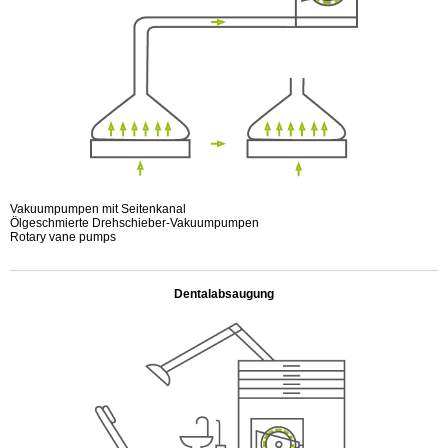
Vakuumpumpen mit Seitenkanal
Ölgeschmierte Drehschieber-Vakuumpumpen
Rotary vane pumps
.
Dentalabsaugung