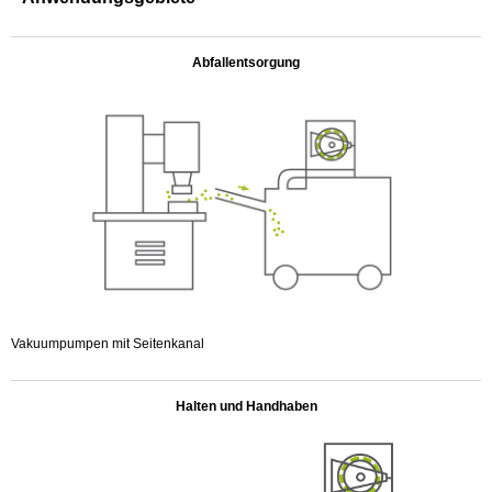
.
Abfallentsorgung
Vakuumpumpen mit Seitenkanal
.
Halten und Handhaben