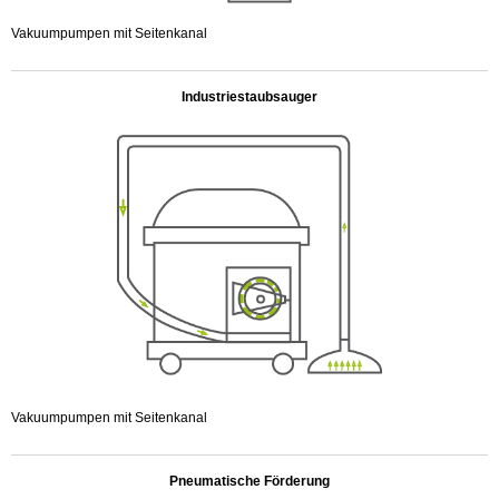
Vakuumpumpen mit Seitenkanal
.
Industriestaubsauger
Vakuumpumpen mit Seitenkanal
.
Pneumatische Förderung