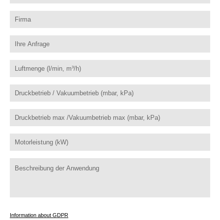
Information about GDPR