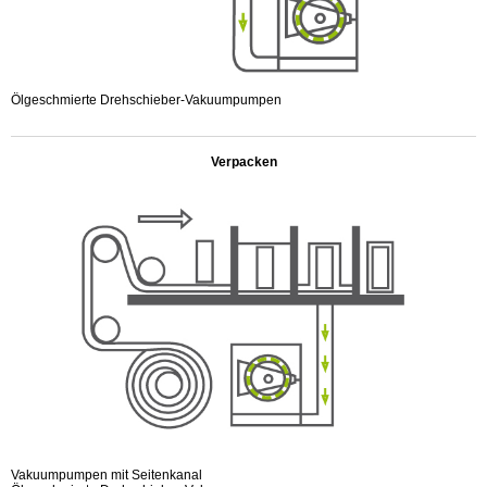
Ölgeschmierte Drehschieber-Vakuumpumpen
.
Verpacken
Vakuumpumpen mit Seitenkanal