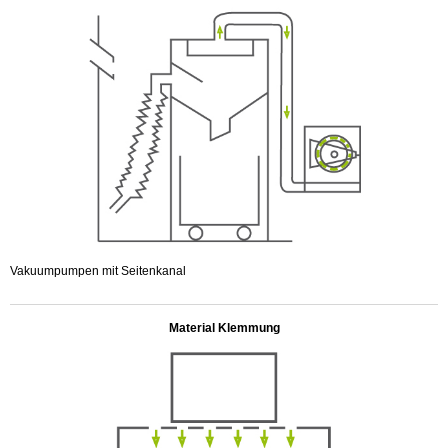
Vakuumpumpen mit Seitenkanal
.
Material Klemmung