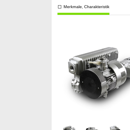
Merkmale, Charakteristik