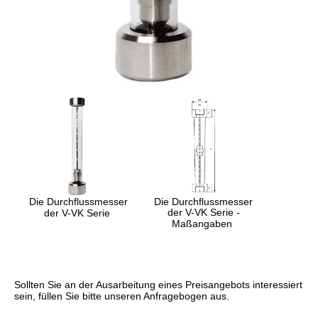
Die Durchflussmesser
Die Durchflussmesser
der V-VK Serie -
der V-VK Serie
Maßangaben
Sollten Sie an der Ausarbeitung eines Preisangebots interessiert
sein, füllen Sie bitte unseren Anfragebogen aus.